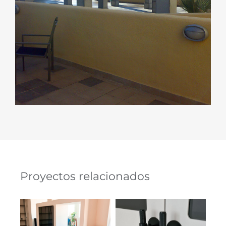
Proyectos relacionados
Armarios y