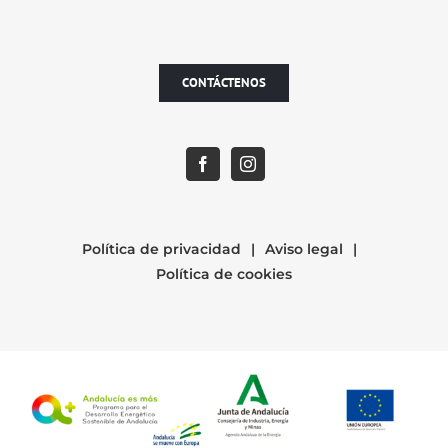
CONTÁCTENOS
Política de privacidad
Aviso legal
Política de cookies