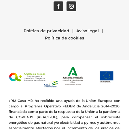
Política de privacidad
Aviso legal
Política de cookies
«RM Casa Mía ha recibido una ayuda de la Unión Europea con
cargo al Programa Operativo FEDER de Andalucía 2014-2020,
financiada como parte de la respuesta de la Unión a la pandemia
de COVID-19 (REACT-UE), para compensar el sobrecoste
energético de gas natural y/o electricidad a pymes y autónomos
especialmente afectados por el incremento de los precios del